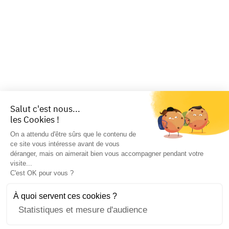
Salut c'est nous...
les Cookies !
On a attendu d'être sûrs que le contenu de
ce site vous intéresse avant de vous
déranger, mais on aimerait bien vous accompagner pendant votre
visite...
C'est OK pour vous ?
À quoi servent ces cookies ?
Statistiques et mesure d'audience