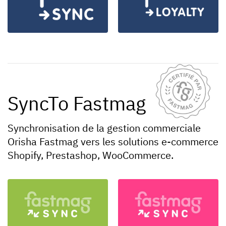
SyncTo Fastmag
Synchronisation de la gestion commerciale
Orisha Fastmag vers les solutions e-commerce
Shopify, Prestashop, WooCommerce.