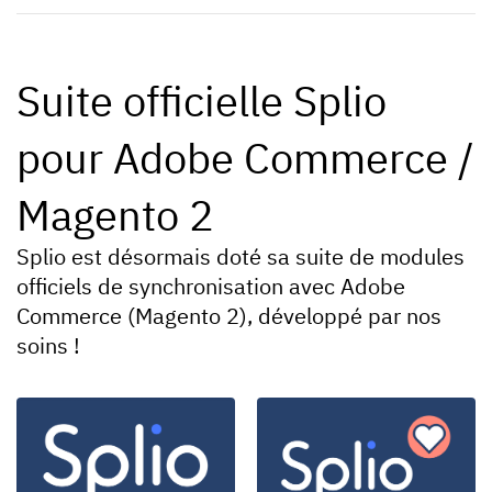
Suite officielle Splio
pour Adobe Commerce /
Magento 2
Splio est désormais doté sa suite de modules
officiels de synchronisation avec Adobe
Commerce (Magento 2), développé par nos
soins !