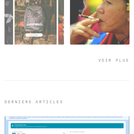
VOIR PLUS
DERNIERS ARTICLES