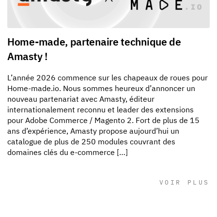
Home-made, partenaire technique de
Amasty !
L’année 2026 commence sur les chapeaux de roues pour
Home-made.io. Nous sommes heureux d’annoncer un
nouveau partenariat avec Amasty, éditeur
internationalement reconnu et leader des extensions
pour Adobe Commerce / Magento 2. Fort de plus de 15
ans d’expérience, Amasty propose aujourd’hui un
catalogue de plus de 250 modules couvrant des
domaines clés du e-commerce […]
VOIR PLUS