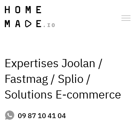
Expertises Joolan /
Fastmag / Splio /
Solutions E-commerce
09 87 10 41 04