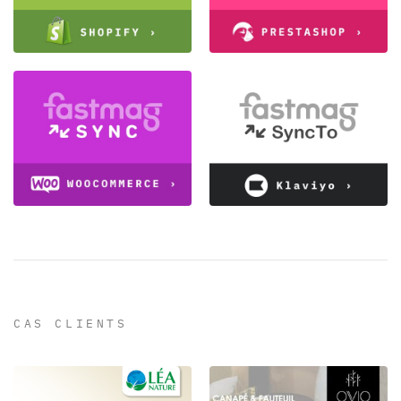
CAS CLIENTS