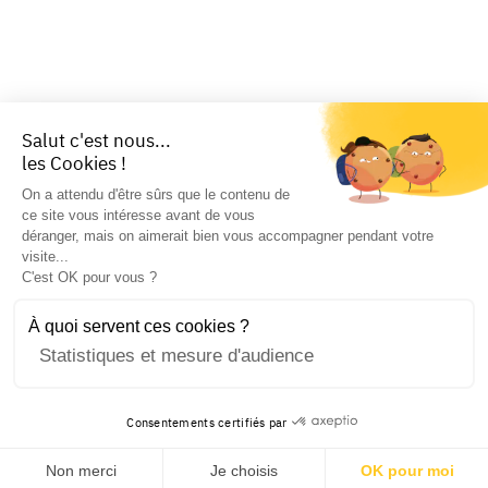
Salut c'est nous...
les Cookies !
On a attendu d'être sûrs que le contenu de
ce site vous intéresse avant de vous
déranger, mais on aimerait bien vous accompagner pendant votre
visite...
C'est OK pour vous ?
À quoi servent ces cookies ?
Statistiques et mesure d'audience
Consentements certifiés par
Non merci
Je choisis
OK pour moi