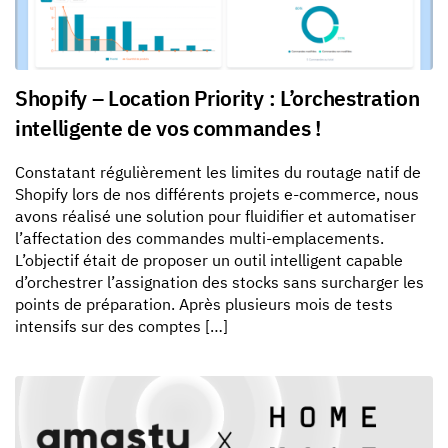
Shopify – Location Priority : L’orchestration
intelligente de vos commandes !
Constatant régulièrement les limites du routage natif de
Shopify lors de nos différents projets e-commerce, nous
avons réalisé une solution pour fluidifier et automatiser
l’affectation des commandes multi-emplacements.
L’objectif était de proposer un outil intelligent capable
d’orchestrer l’assignation des stocks sans surcharger les
points de préparation. Après plusieurs mois de tests
intensifs sur des comptes […]