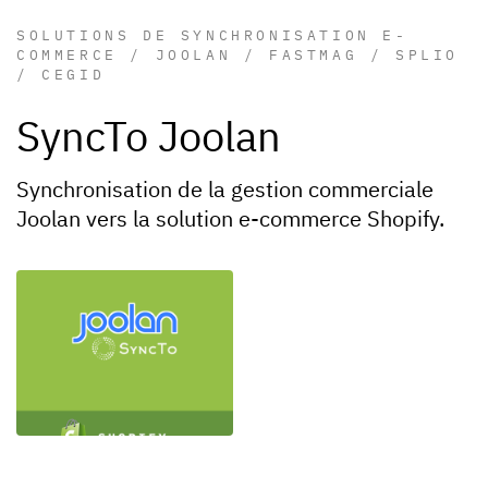
SOLUTIONS DE SYNCHRONISATION E-
COMMERCE / JOOLAN / FASTMAG / SPLIO
/ CEGID
SyncTo Joolan
Synchronisation de la gestion commerciale
Joolan vers la solution e-commerce Shopify.