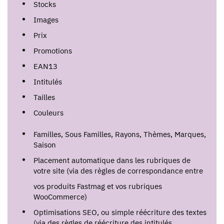
Stocks
Images
Prix
Promotions
EAN13
Intitulés
Tailles
Couleurs
Familles, Sous Familles, Rayons, Thèmes, Marques,
Saison
Placement automatique dans les rubriques de
votre site (via des règles de correspondance entre
vos produits Fastmag et vos rubriques
WooCommerce)
Optimisations SEO, ou simple réécriture des textes
(via des règles de réécriture des intitulés,