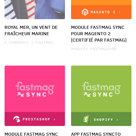
ROYAL MER, UN VENT DE
MODULE FASTMAG SYNC
FRAÎCHEUR MARINE
POUR MAGENTO 2
[CERTIFIÉ PAR FASTMAG]
E-COMMERCE / FASTMAG
MODULES FASTMAGSYNC
MODULE FASTMAG SYNC
APP FASTMAG SYNCTO