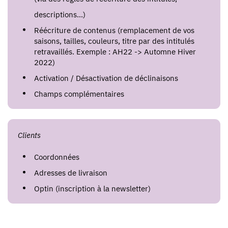
descriptions…)
Réécriture de contenus (remplacement de vos
saisons, tailles, couleurs, titre par des intitulés
retravaillés. Exemple : AH22 -> Automne Hiver
2022)
Activation / Désactivation de déclinaisons
Champs complémentaires
Clients
Coordonnées
Adresses de livraison
Optin (inscription à la newsletter)