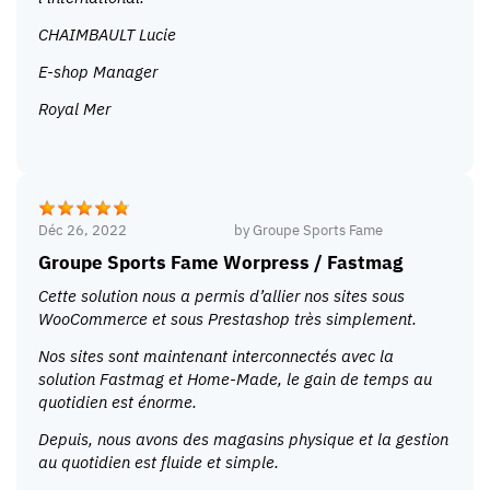
CHAIMBAULT Lucie
E-shop Manager
Royal Mer
Déc 26, 2022
by
Groupe Sports Fame
Groupe Sports Fame Worpress / Fastmag
Cette solution nous a permis d’allier nos sites sous
WooCommerce et sous Prestashop très simplement.
Nos sites sont maintenant interconnectés avec la
solution Fastmag et Home-Made, le gain de temps au
quotidien est énorme.
Depuis, nous avons des magasins physique et la gestion
au quotidien est fluide et simple.