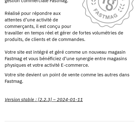
gestion commerciale Fastmag.
Réalisé pour répondre aux
attentes d’une activité de
commerçants, il est conçu pour
travailler en temps réel et gérer de fortes volumétries de
produits, de clients et de commandes.
Votre site est intégré et géré comme un nouveau magasin
Fastmag et vous bénéficiez d’une synergie entre magasins
physiques et votre activité E-commerce.
Votre site devient un point de vente comme les autres dans
Fastmag.
Version stable : [2.2.3] – 2024-01-11