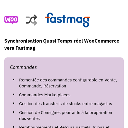
Synchronisation Quasi Temps réel WooCommerce
vers Fastmag
Commandes
Remontée des commandes configurable en Vente,
Commande, Réservation
Commandes Marketplaces
Gestion des transferts de stocks entre magasins
Gestion de Consignes pour aide à la préparation
des ventes
Remboursements et Retours partiels. Avoirs et