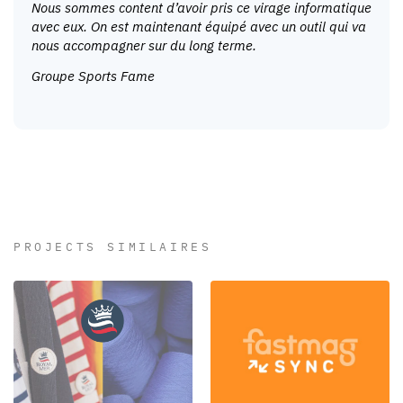
Nous sommes content d’avoir pris ce virage informatique
avec eux. On est maintenant équipé avec un outil qui va
nous accompagner sur du long terme.
Groupe Sports Fame
PROJECTS SIMILAIRES