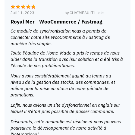
Juil 11, 2023
by
CHAIMBAULT Lucie
Royal Mer - WooCommerce / Fastmag
Ce module de synchronisation nous a permis de
connecter notre site WooCommerce à FastMag de
manière très simple.
Toute l'équipe de Home-Made a pris le temps de nous
aider dans la transition avec leur solution et a été très à
l'écoute de nos problématiques.
Nous avons considérablement gagné du temps au
niveau de la gestion des stocks, des commandes, et
même pour la mise en place de notre période de
promotions.
Enfin, nous avions un site dysfonctionnel en anglais sur
lequel il n'était plus possible de passer commande.
Désormais, cette anomalie est résolue et nous pouvons
poursuivre le développement de notre activité à
l'international.