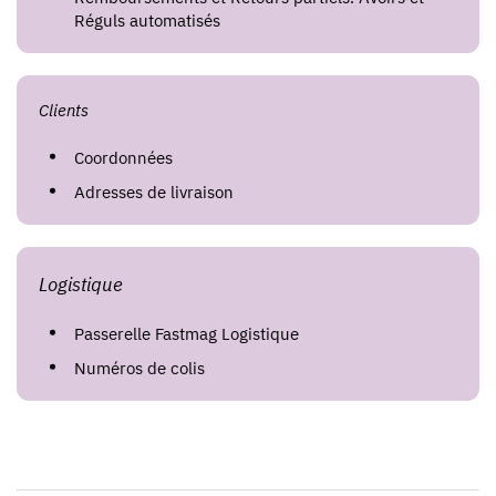
Réguls automatisés
Clients
Coordonnées
Adresses de livraison
Logistique
Passerelle Fastmag Logistique
Numéros de colis