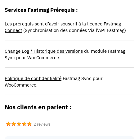
Services Fastmag Prérequis :
Les prérequis sont d’avoir souscrit à la licence
Fastmag
Connect
(Synchronisation des données Via l’API Fastmag)
Change Log / Historique des versions
du module Fastmag
Sync pour WooCommerce.
Politique de confidentialité
Fastmag Sync pour
WooCommerce.
Nos clients en parlent :
2 reviews