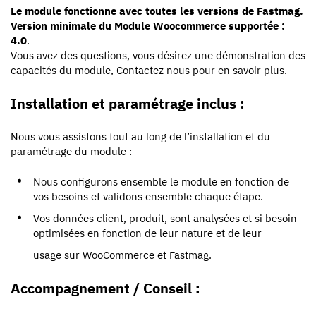
Le module fonctionne avec toutes les versions de Fastmag.
Version minimale du Module Woocommerce supportée :
4.0
.
Vous avez des questions, vous désirez une démonstration des
capacités du module,
Contactez nous
pour en savoir plus.
Installation et paramétrage inclus :
Nous vous assistons tout au long de l’installation et du
paramétrage du module :
Nous configurons ensemble le module en fonction de
vos besoins et validons ensemble chaque étape.
Vos données client, produit, sont analysées et si besoin
optimisées en fonction de leur nature et de leur
usage sur WooCommerce et Fastmag.
Accompagnement / Conseil :