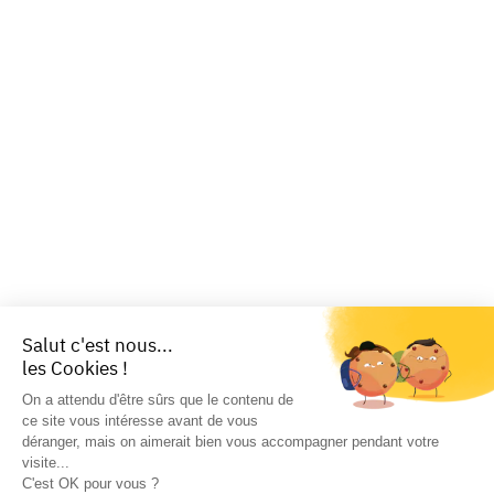
Salut c'est nous...
les Cookies !
On a attendu d'être sûrs que le contenu de
ce site vous intéresse avant de vous
déranger, mais on aimerait bien vous accompagner pendant votre
visite...
C'est OK pour vous ?