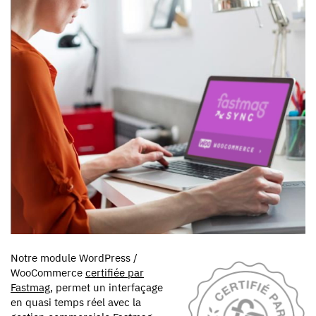
Notre module WordPress /
WooCommerce
certifiée par
Fastmag
, permet un interfaçage
en quasi temps réel avec la