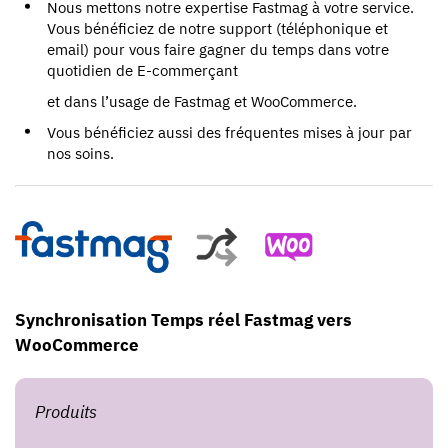
Nous mettons notre expertise Fastmag à votre service.
Vous bénéficiez de notre support (téléphonique et
email) pour vous faire gagner du temps dans votre
quotidien de E-commerçant
et dans l’usage de Fastmag et WooCommerce.
Vous bénéficiez aussi des fréquentes mises à jour par
nos soins.
Synchronisation Temps réel Fastmag vers
WooCommerce
Produits