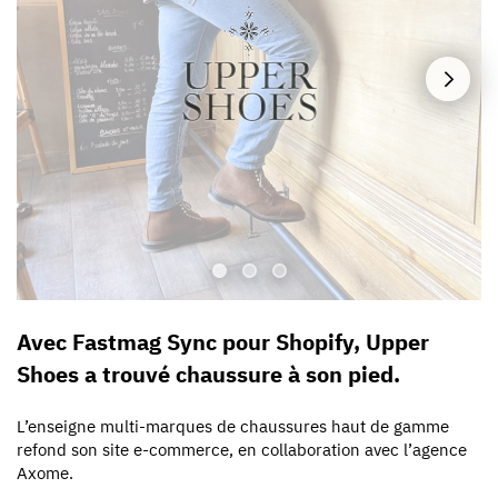
Avec Fastmag Sync pour Shopify, Upper
Shoes a trouvé chaussure à son pied.
L’enseigne multi-marques de chaussures haut de gamme
refond son site e-commerce, en collaboration avec l’agence
Axome.