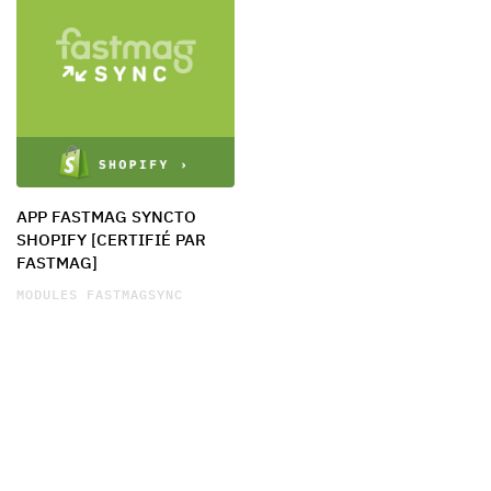
APP FASTMAG SYNCTO
SHOPIFY [CERTIFIÉ PAR
FASTMAG]
MODULES FASTMAGSYNC