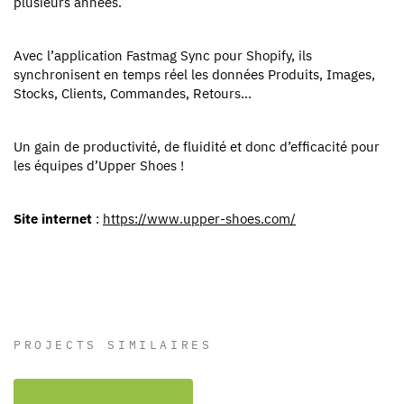
plusieurs années.
Avec l’application Fastmag Sync pour Shopify, ils
synchronisent en temps réel les données Produits, Images,
Stocks, Clients, Commandes, Retours…
Un gain de productivité, de fluidité et donc d’efficacité pour
les équipes d’Upper Shoes !
Site internet
:
https://www.upper-shoes.com/
PROJECTS SIMILAIRES