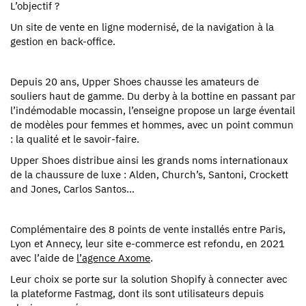
L’objectif ?
Un site de vente en ligne modernisé, de la navigation à la
gestion en back-office.
Depuis 20 ans, Upper Shoes chausse les amateurs de
souliers haut de gamme. Du derby à la bottine en passant par
l’indémodable mocassin, l’enseigne propose un large éventail
de modèles pour femmes et hommes, avec un point commun
: la qualité et le savoir-faire.
Upper Shoes distribue ainsi les grands noms internationaux
de la chaussure de luxe : Alden, Church’s, Santoni, Crockett
and Jones, Carlos Santos…
Complémentaire des 8 points de vente installés entre Paris,
Lyon et Annecy, leur site e-commerce est refondu, en 2021
avec l’aide de
l’agence Axome
.
Leur choix se porte sur la solution Shopify à connecter avec
la plateforme Fastmag, dont ils sont utilisateurs depuis