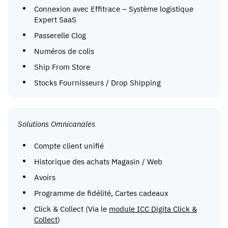
Connexion avec Effitrace – Système logistique
Expert SaaS
Passerelle Clog
Numéros de colis
Ship From Store
Stocks Fournisseurs / Drop Shipping
Solutions Omnicanales
Compte client unifié
Historique des achats Magasin / Web
Avoirs
Programme de fidélité, Cartes cadeaux
Click & Collect (Via le
module ICC Digita Click &
Collect
)