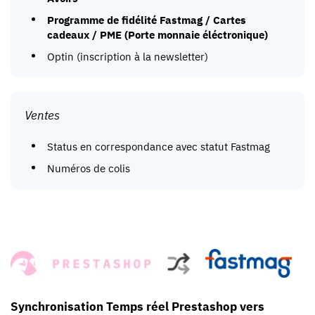
Programme de fidélité Fastmag / Cartes
cadeaux / PME (Porte monnaie éléctronique)
Optin (inscription à la newsletter)
Ventes
Status en correspondance avec statut Fastmag
Numéros de colis
Synchronisation Temps réel Prestashop vers