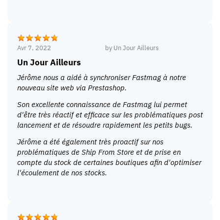
Avr 7, 2022
by
Un Jour Ailleurs
Un Jour Ailleurs
Jérôme nous a aidé à synchroniser Fastmag à notre
nouveau site web via Prestashop.
Son excellente connaissance de Fastmag lui permet
d'être très réactif et efficace sur les problématiques post
lancement et de résoudre rapidement les petits bugs.
Jérôme a été également très proactif sur nos
problématiques de Ship From Store et de prise en
compte du stock de certaines boutiques afin d'optimiser
l'écoulement de nos stocks.