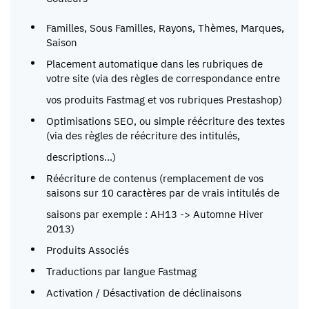
Familles, Sous Familles, Rayons, Thèmes, Marques,
Saison
Placement automatique dans les rubriques de
votre site (via des règles de correspondance entre
vos produits Fastmag et vos rubriques Prestashop)
Optimisations SEO, ou simple réécriture des textes
(via des règles de réécriture des intitulés,
descriptions…)
Réécriture de contenus (remplacement de vos
saisons sur 10 caractères par de vrais intitulés de
saisons par exemple : AH13 -> Automne Hiver
2013)
Produits Associés
Traductions par langue Fastmag
Activation / Désactivation de déclinaisons