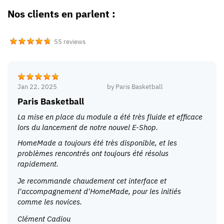
Nos clients en parlent :
55 reviews
Jan 22, 2025
by
Paris Basketball
Paris Basketball
La mise en place du module a été très fluide et efficace
lors du lancement de notre nouvel E-Shop.
HomeMade a toujours été très disponible, et les
problèmes rencontrés ont toujours été résolus
rapidement.
Je recommande chaudement cet interface et
l'accompagnement d'HomeMade, pour les initiés
comme les novices.
Clément Cadiou