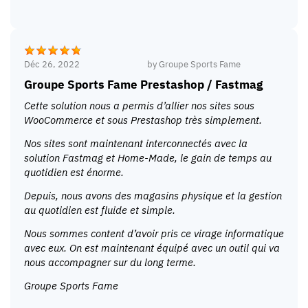
Déc 26, 2022
by
Groupe Sports Fame
Groupe Sports Fame Prestashop / Fastmag
Cette solution nous a permis d’allier nos sites sous
WooCommerce et sous Prestashop très simplement.
Nos sites sont maintenant interconnectés avec la
solution Fastmag et Home-Made, le gain de temps au
quotidien est énorme.
Depuis, nous avons des magasins physique et la gestion
au quotidien est fluide et simple.
Nous sommes content d’avoir pris ce virage informatique
avec eux. On est maintenant équipé avec un outil qui va
nous accompagner sur du long terme.
Groupe Sports Fame