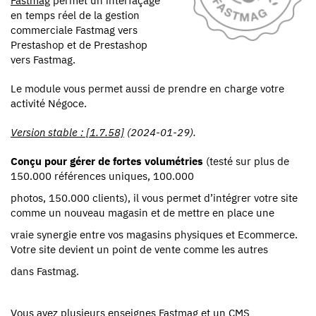
en temps réel de la gestion
commerciale Fastmag vers
Prestashop et de Prestashop
vers Fastmag.
Le module vous permet aussi de prendre en charge votre
activité Négoce.
Version stable : [1.7.58]
(
2024-01-29
).
Conçu pour gérer de fortes volumétries
(testé sur plus de
150.000 références uniques, 100.000
photos, 150.000 clients), il vous permet d’intégrer votre site
comme un nouveau magasin et de mettre en place une
vraie synergie entre vos magasins physiques et Ecommerce.
Votre site devient un point de vente comme les autres
dans Fastmag.
Vous avez plusieurs enseignes Fastmag et un CMS