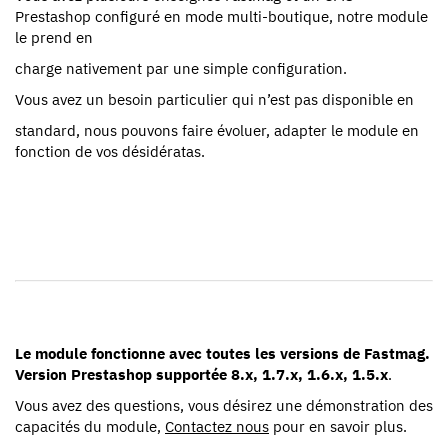
Prestashop configuré en mode multi-boutique, notre module
le prend en
charge nativement par une simple configuration.
Vous avez un besoin particulier qui n’est pas disponible en
standard, nous pouvons faire évoluer, adapter le module en
fonction de vos désidératas.
Le module fonctionne avec toutes les versions de Fastmag.
Version Prestashop supportée 8.x, 1.7.x, 1.6.x, 1.5.x
.
Vous avez des questions, vous désirez une démonstration des
capacités du module,
Contactez nous
pour en savoir plus.