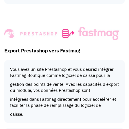
Export Prestashop vers Fastmag
Vous avez un site Prestashop et vous désirez intégrer
Fastmag Boutique comme logiciel de caisse pour la
gestion des points de vente. Avec les capacités d’export
du module, vos données Prestashop sont
intégrées dans Fastmag directement pour accélérer et
faciliter la phase de remplissage du logiciel de
caisse.