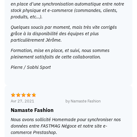
en place d'une synchronisation automatique entre notre
stock physique et e-commerce (commandes, clients,
produits, etc…).
Quelques soucis par moment, mais très vite corrigés
grâce à la disponibilité des équipes et plus
particulièrement Jérôme.
Formation, mise en place, et suivi, nous sommes
pleinement satisfaits de cette collaboration.
Pierre / Sobhi Sport
Avr 27, 2021
by
Namaste Fashion
Namaste Fashion
Nous avons sollicité Homemade pour synchroniser nos
données entre FASTMAG Négoce et notre site e-
commerce Prestashop.