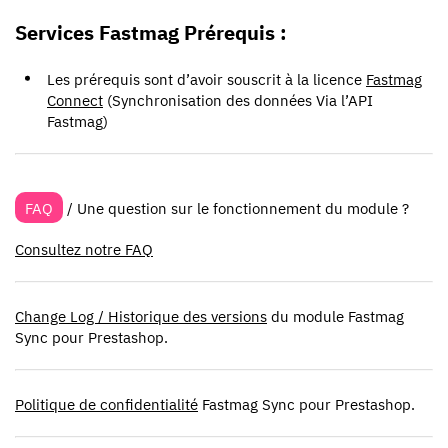
Services Fastmag Prérequis :
Les prérequis sont d’avoir souscrit à la licence
Fastmag
Connect
(Synchronisation des données Via l’API
Fastmag)
FAQ
/ Une question sur le fonctionnement du module ?
Consultez notre FAQ
Change Log / Historique des versions
du module Fastmag
Sync pour Prestashop.
Politique de confidentialité
Fastmag Sync pour Prestashop.