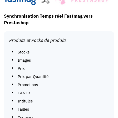
Synchronisation Temps réel Fastmag vers
Prestashop
Produits et Packs de produits
Stocks
Images
Prix
Prix par Quantité
Promotions
EAN13
Intitulés
Tailles
Couleurs