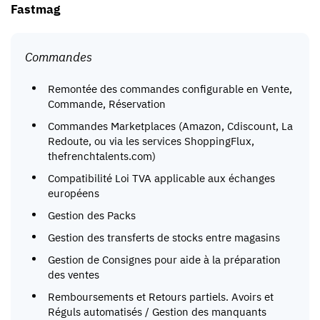
Fastmag
Commandes
Remontée des commandes configurable en Vente,
Commande, Réservation
Commandes Marketplaces (Amazon, Cdiscount, La
Redoute, ou via les services ShoppingFlux,
thefrenchtalents.com)
Compatibilité Loi TVA applicable aux échanges
européens
Gestion des Packs
Gestion des transferts de stocks entre magasins
Gestion de Consignes pour aide à la préparation
des ventes
Remboursements et Retours partiels. Avoirs et
Réguls automatisés / Gestion des manquants