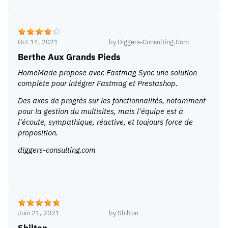
Oct 14, 2021
by
Diggers-Consulting.com
Berthe Aux Grands Pieds
HomeMade propose avec Fastmag Sync une solution
complète pour intégrer Fastmag et Prestashop.
Des axes de progrès sur les fonctionnalités, notamment
pour la gestion du multisites, mais l'équipe est à
l'écoute, sympathique, réactive, et toujours force de
proposition.
diggers-consulting.com
Juin 21, 2021
by
Shilton
Shilton