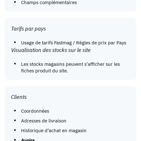
Champs complémentaires
Tarifs par pays
Usage de tarifs Fastmag / Règles de prix par Pays
Visualisation des stocks sur le site
Les stocks magasins peuvent s’afficher sur les
fiches produit du site.
Clients
Coordonnées
Adresses de livraison
Historique d’achat en magasin
Avoirs