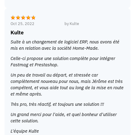
Oct 25, 2022
by
Kulte
Kulte
Suite à un changement de logiciel ERP, nous avons été
mis en relation avec la société Home-Made.
Celle-ci propose une solution complète pour intégrer
Fastmag et Prestashop.
Un peu de travail au départ, et stressée car
complètement nouveau pour nous, mais Jérôme est très
compétent, et vous aide tout au long de la mise en route
et même après.
Très pro, très réactif, et toujours une solution !!!
Un grand merci pour l'aide, et quel bonheur d'utiliser
cette solution.
L'équipe Kulte