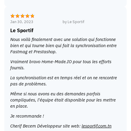
Jan 30, 2023
by
Le Sportif
Le Sportif
Nous voilà finalement avec une solution qui fonctionne
bien et qui tourne bien qui fait la synchronisation entre
Fastmag et Prestashop.
Vraiment bravo Home-Made.IO pour tous les efforts
fournis.
La synchronisation est en temps réel et on ne rencontre
pas de problèmes.
Même si nous avons eu des demandes parfois
compliquées, l'équipe était disponible pour les mettre
en place.
Je recommande !
Cherif Becem Développeur site web:
lesportif.com.tn