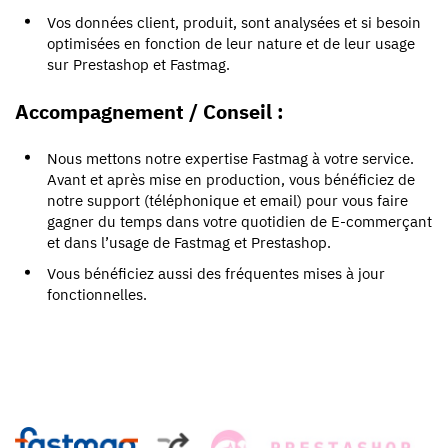
Vos données client, produit, sont analysées et si besoin
optimisées en fonction de leur nature et de leur usage
sur Prestashop et Fastmag.
Accompagnement / Conseil :
Nous mettons notre expertise Fastmag à votre service.
Avant et après mise en production, vous bénéficiez de
notre support (téléphonique et email) pour vous faire
gagner du temps dans votre quotidien de E-commerçant
et dans l’usage de Fastmag et Prestashop.
Vous bénéficiez aussi des fréquentes mises à jour
fonctionnelles.