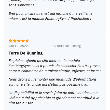
sans sourciller !
Bref pour un site internet qui marche à merveille, le
mieux c'est le module FastmagSync / Prestashop !
Jan 10, 2022
by
Terre De Running
Terre De Running
En pleine refonte de site internet, le module
FastMagSync nous a permis de connecter FastMag avec
notre e-commerce de manière simple, efficace, et juste !
Nous avons pu remonter une multitude d'informations
sur notre site, chose qui n'était pas possible avant.
La disponibilité et le savoir-faire de notre interlocuteur
Jérôme a été appréciable et grandement contribué à la
réussite du site.