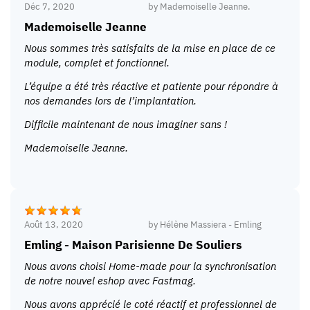
Déc 7, 2020
by
Mademoiselle Jeanne.
Mademoiselle Jeanne
Nous sommes très satisfaits de la mise en place de ce
module, complet et fonctionnel.
L’équipe a été très réactive et patiente pour répondre à
nos demandes lors de l’implantation.
Difficile maintenant de nous imaginer sans !
Mademoiselle Jeanne.
Août 13, 2020
by
Hélène Massiera - Emling
Emling - Maison Parisienne De Souliers
Nous avons choisi Home-made pour la synchronisation
de notre nouvel eshop avec Fastmag.
Nous avons apprécié le coté réactif et professionnel de