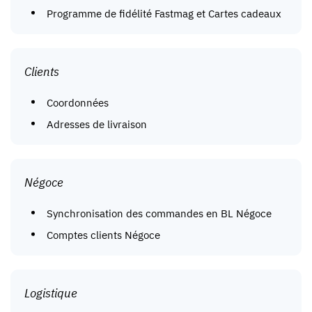
Programme de fidélité Fastmag et Cartes cadeaux
Clients
Coordonnées
Adresses de livraison
Négoce
Synchronisation des commandes en BL Négoce
Comptes clients Négoce
Logistique