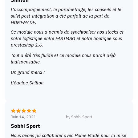
L'accompagnement, le paramétrage, les conseils et le
suivi post-intégration a été parfait de la part de
HOMEMADE.
Ce module nous a permis de synchroniser nos stocks et
notre logistique entre FASTMAG et notre boutique sous
prestashop 1.6.
Tout a été très fluide et ce module nous parait déjà
indispensable.
Un grand merci !
L'équipe Shilton
Juin 14, 2021
by
Sobhi Sport
Sobhi Sport
Nous avons pu collaborer avec Home Made pour la mise