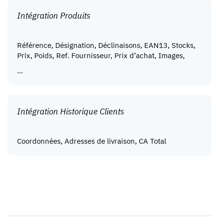
Intégration Produits
Référence, Désignation, Déclinaisons, EAN13, Stocks,
Prix, Poids, Ref. Fournisseur, Prix d’achat, Images,
…
Intégration Historique Clients
Coordonnées, Adresses de livraison, CA Total