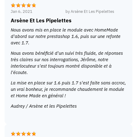
Jan 6, 2021
by
Arsène Et Les Pipelettes
Arsène Et Les Pipelettes
Nous avons mis en place le module avec HomeMade
d'abord sur notre prestashop 1.6, puis sur une refonte
avec 1.7.
Nous avons bénéficié d'un suivi très fluide, de réponses
très claires sur nos interrogations, Jérôme, notre
interlocuteur s'est toujours montré disponible et à
l'écoute.
La mise en place sur 1.6 puis 1.7 s'est faite sans accroc,
un vrai bonheur, je recommande chaudement le module
et Home Made en général !
Audrey / Arsène et les Pipelettes