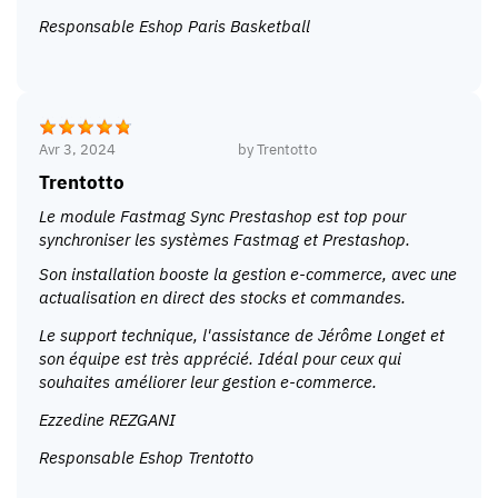
Responsable Eshop Paris Basketball
Avr 3, 2024
by
Trentotto
Trentotto
Le module Fastmag Sync Prestashop est top pour
synchroniser les systèmes Fastmag et Prestashop.
Son installation booste la gestion e-commerce, avec une
actualisation en direct des stocks et commandes.
Le support technique, l'assistance de Jérôme Longet et
son équipe est très apprécié. Idéal pour ceux qui
souhaites améliorer leur gestion e-commerce.
Ezzedine REZGANI
Responsable Eshop Trentotto