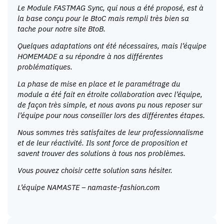
Le Module FASTMAG Sync, qui nous a été proposé, est à
la base conçu pour le BtoC mais rempli très bien sa
tache pour notre site BtoB.
Quelques adaptations ont été nécessaires, mais l’équipe
HOMEMADE a su répondre à nos différentes
problématiques.
La phase de mise en place et le paramétrage du
module a été fait en étroite collaboration avec l’équipe,
de façon très simple, et nous avons pu nous reposer sur
l’équipe pour nous conseiller lors des différentes étapes.
Nous sommes très satisfaites de leur professionnalisme
et de leur réactivité. Ils sont force de proposition et
savent trouver des solutions à tous nos problèmes.
Vous pouvez choisir cette solution sans hésiter.
L’équipe NAMASTE – namaste-fashion.com