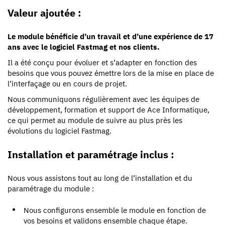
Valeur ajoutée :
Le module bénéficie d’un travail et d’une expérience de 17
ans avec le logiciel Fastmag et nos clients.
Il a été conçu pour évoluer et s’adapter en fonction des
besoins que vous pouvez émettre lors de la mise en place de
l’interfaçage ou en cours de projet.
Nous communiquons régulièrement avec les équipes de
développement, formation et support de Ace Informatique,
ce qui permet au module de suivre au plus près les
évolutions du logiciel Fastmag.
Installation et paramétrage inclus :
Nous vous assistons tout au long de l’installation et du
paramétrage du module :
Nous configurons ensemble le module en fonction de
vos besoins et validons ensemble chaque étape.