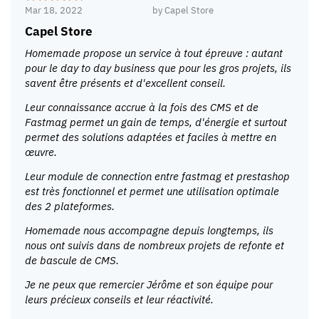
Mar 18, 2022
by
Capel Store
Capel Store
Homemade propose un service à tout épreuve : autant
pour le day to day business que pour les gros projets, ils
savent être présents et d'excellent conseil.
Leur connaissance accrue à la fois des CMS et de
Fastmag permet un gain de temps, d'énergie et surtout
permet des solutions adaptées et faciles à mettre en
œuvre.
Leur module de connection entre fastmag et prestashop
est très fonctionnel et permet une utilisation optimale
des 2 plateformes.
Homemade nous accompagne depuis longtemps, ils
nous ont suivis dans de nombreux projets de refonte et
de bascule de CMS.
Je ne peux que remercier Jérôme et son équipe pour
leurs précieux conseils et leur réactivité.