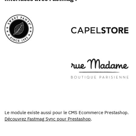
Le module existe aussi pour le CMS Ecommerce Prestashop.
Découvrez Fastmag Sync pour Prestashop
.