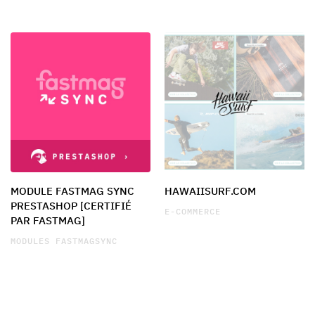
MODULE FASTMAG SYNC
HAWAIISURF.COM
PRESTASHOP [CERTIFIÉ
E-COMMERCE
PAR FASTMAG]
MODULES FASTMAGSYNC