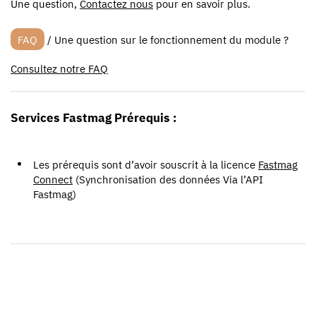
Une question,
Contactez nous
pour en savoir plus.
FAQ
/ Une question sur le fonctionnement du module ?
Consultez notre FAQ
Services Fastmag Prérequis :
Les prérequis sont d’avoir souscrit à la licence
Fastmag
Connect
(Synchronisation des données Via l’API
Fastmag)