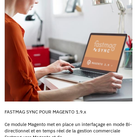
FASTMAG SYNC POUR MAGENTO 1.9.x
Ce module Magento met en place un interfaçage en mode Bi-
directionnel et en temps réel de la gestion commerciale
Fastmag vers Magento et de