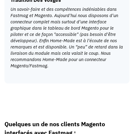
Un savoir-faire et des compétences indéniables dans
Fastmag et Magento. Aujourd'hui nous disposons d'un
connecteur complet mais surtout d'une interface
graphique dans le tableau de bord Magento pour le
piloter et ce de façon "accessible" (pas besoin d'être
développeur). Enfin Home-Made est à l'écoute de nos
remarques et est disponible. Un “peu” de retard dans la
livraison du module mais cela valait le coup. Nous
recommandons Home-Made pour un connecteur
Magento/Fastmag.
Quelques un de nos clients Magento
interfacés avec Fastmag :