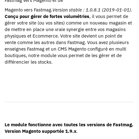
Magento vers Fastmag.
Version stable : 1.0.8.1 (2019-01-01).
Conçu pour gérer de fortes volumétries
, il vous permet de
gérer votre site (ou vos sites) comme un nouveau magasin et
de mettre en place une vraie synergie entre vos magasins
physiques et Ecommerce. Votre site devient un point de
vente comme les autres dans Fastmag. Vous avez plusieurs
enseignes Fastmag et un CMS Magento configuré en multi
boutiques, notre module vous permet de les gérer et de
différencier les stocks.
Le module fonctionne avec toutes les versions de Fastmag.
Version Magento supportée 1.9.x
.