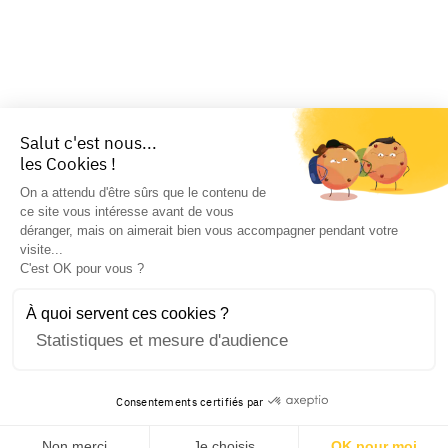
Salut c'est nous...
les Cookies !
On a attendu d'être sûrs que le contenu de
ce site vous intéresse avant de vous
déranger, mais on aimerait bien vous accompagner pendant votre
visite...
C'est OK pour vous ?
À quoi servent ces cookies ?
Statistiques et mesure d'audience
Consentements certifiés par
Non merci
Je choisis
OK pour moi