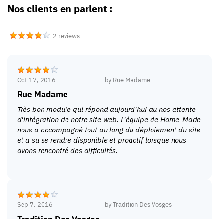
Nos clients en parlent :
2 reviews
Oct 17, 2016
by
Rue Madame
Rue Madame
Très bon module qui répond aujourd'hui au nos attente
d'intégration de notre site web. L'équipe de Home-Made
nous a accompagné tout au long du déploiement du site
et a su se rendre disponible et proactif lorsque nous
avons rencontré des difficultés.
Sep 7, 2016
by
Tradition Des Vosges
Tradition Des Vosges