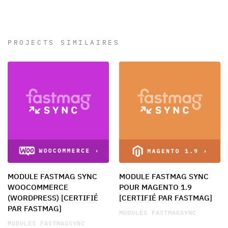
PROJECTS SIMILAIRES
MODULE FASTMAG SYNC
MODULE FASTMAG SYNC
WOOCOMMERCE
POUR MAGENTO 1.9
(WORDPRESS) [CERTIFIÉ
[CERTIFIÉ PAR FASTMAG]
PAR FASTMAG]
MODULES FASTMAGSYNC
MODULES FASTMAGSYNC