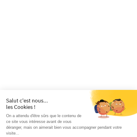
Salut c'est nous...
les Cookies !
On a attendu d'être sûrs que le contenu de
ce site vous intéresse avant de vous
déranger, mais on aimerait bien vous accompagner pendant votre
visite...