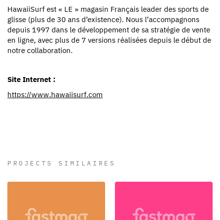
HawaiiSurf est « LE » magasin Français leader des sports de
glisse (plus de 30 ans d’existence). Nous l’accompagnons
depuis 1997 dans le développement de sa stratégie de vente
en ligne, avec plus de 7 versions réalisées depuis le début de
notre collaboration.
Site Internet :
https://www.hawaiisurf.com
PROJECTS SIMILAIRES