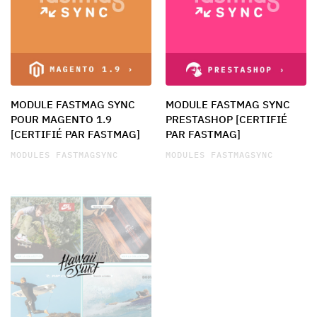
MODULE FASTMAG SYNC
MODULE FASTMAG SYNC
POUR MAGENTO 1.9
PRESTASHOP [CERTIFIÉ
[CERTIFIÉ PAR FASTMAG]
PAR FASTMAG]
MODULES FASTMAGSYNC
MODULES FASTMAGSYNC