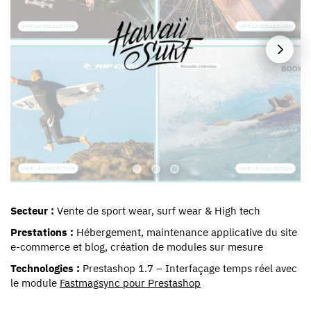
Secteur :
Vente de sport wear, surf wear & High tech
Prestations :
Hébergement, maintenance applicative du site
e-commerce et blog, création de modules sur mesure
Technologies :
Prestashop 1.7 – Interfaçage temps réel avec
le module
Fastmagsync pour Prestashop