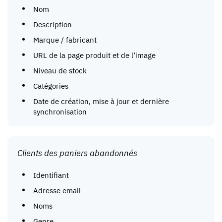
Nom
Description
Marque / fabricant
URL de la page produit et de l’image
Niveau de stock
Catégories
Date de création, mise à jour et dernière
synchronisation
Clients des paniers abandonnés
Identifiant
Adresse email
Noms
Genre