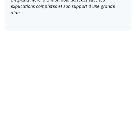
explications complètes et son support d’une grande
aide.