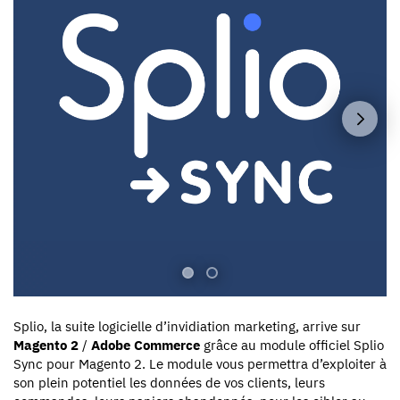
Splio, la suite logicielle d’invidiation marketing, arrive sur
Magento 2
/
Adobe Commerce
grâce au module officiel Splio
Sync pour Magento 2. Le module vous permettra d’exploiter à
son plein potentiel les données de vos clients, leurs