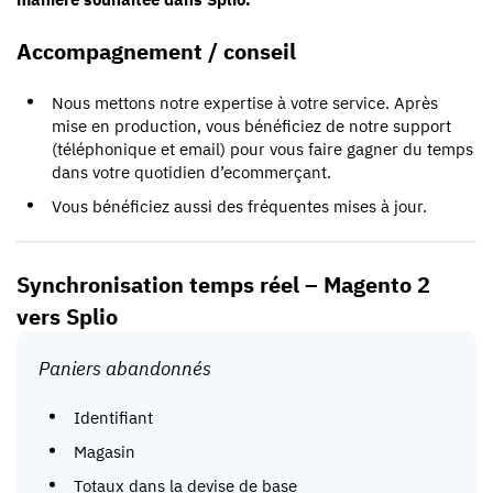
Accompagnement / conseil
Nous mettons notre expertise à votre service. Après
mise en production, vous bénéficiez de notre support
(téléphonique et email) pour vous faire gagner du temps
dans votre quotidien d’ecommerçant.
Vous bénéficiez aussi des fréquentes mises à jour.
Synchronisation temps réel – Magento 2
vers Splio
Paniers abandonnés
Identifiant
Magasin
Totaux dans la devise de base