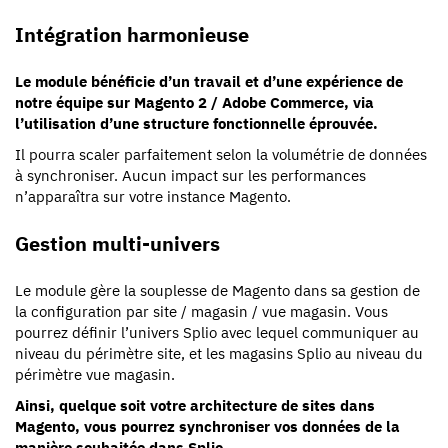
Intégration harmonieuse
Le module bénéficie d’un travail et d’une expérience de
notre équipe sur Magento 2 / Adobe Commerce, via
l’utilisation d’une structure fonctionnelle éprouvée.
Il pourra scaler parfaitement selon la volumétrie de données
à synchroniser. Aucun impact sur les performances
n’apparaîtra sur votre instance Magento.
Gestion multi-univers
Le module gère la souplesse de Magento dans sa gestion de
la configuration par site / magasin / vue magasin. Vous
pourrez définir l’univers Splio avec lequel communiquer au
niveau du périmètre site, et les magasins Splio au niveau du
périmètre vue magasin.
Ainsi, quelque soit votre architecture de sites dans
Magento, vous pourrez synchroniser vos données de la
manière souhaitée dans Splio.