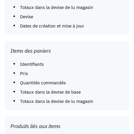
Totaux dans la devise de lu magasin
Devise
Dates de création et mise à jour
Items des paniers
Identifiants
Prix
Quantités commandés
Totaux dans la devise de base
Totaux dans la devise de lu magasin
Produits liés aux items