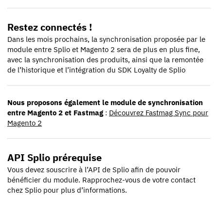
Restez connectés !
Dans les mois prochains, la synchronisation proposée par le
module entre Splio et Magento 2 sera de plus en plus fine,
avec la synchronisation des produits, ainsi que la remontée
de l’historique et l’intégration du SDK Loyalty de Splio
Nous proposons également le module de synchronisation
entre Magento 2 et Fastmag
:
Découvrez Fastmag Sync pour
Magento 2
API Splio prérequise
Vous devez souscrire à l’API de Splio afin de pouvoir
bénéficier du module. Rapprochez-vous de votre contact
chez Splio pour plus d’informations.