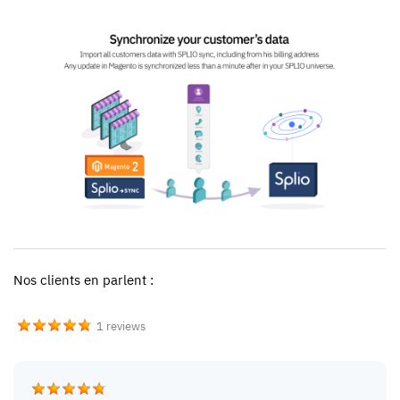
Nos clients en parlent :
1 reviews