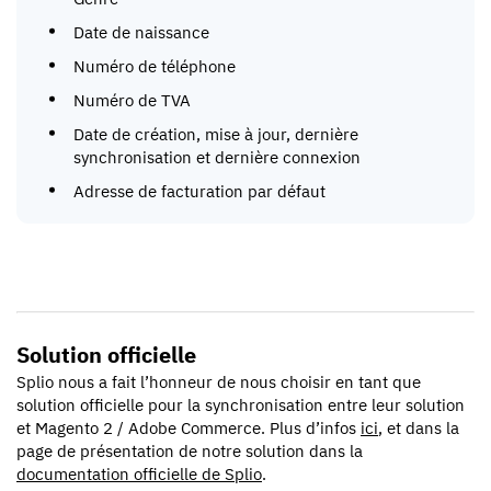
Date de naissance
Numéro de téléphone
Numéro de TVA
Date de création, mise à jour, dernière
synchronisation et dernière connexion
Adresse de facturation par défaut
Solution officielle
Splio nous a fait l’honneur de nous choisir en tant que
solution officielle pour la synchronisation entre leur solution
et Magento 2 / Adobe Commerce. Plus d’infos
ici
, et dans la
page de présentation de notre solution dans la
documentation officielle de Splio
.