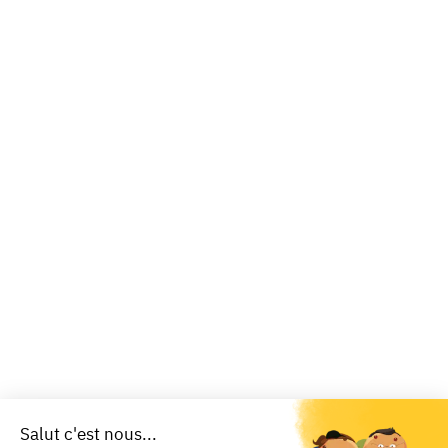
Salut c'est nous...