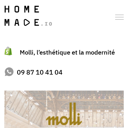
Molli, l’esthétique et la modernité
09 87 10 41 04