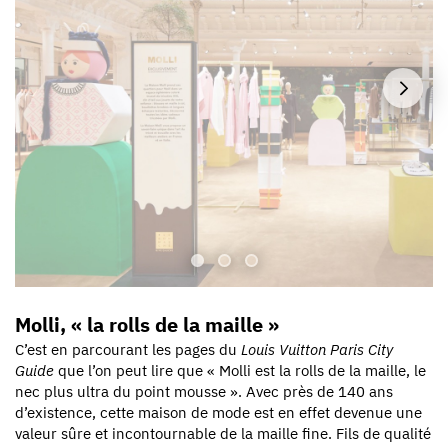
Molli, « la rolls de la maille »
C’est en parcourant les pages du
Louis Vuitton Paris City
Guide
que l’on peut lire que « Molli est la rolls de la maille, le
nec plus ultra du point mousse ». Avec près de 140 ans
d’existence, cette maison de mode est en effet devenue une
valeur sûre et incontournable de la maille fine. Fils de qualité