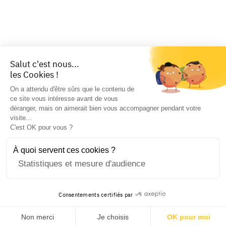
Salut c'est nous...
les Cookies !
On a attendu d'être sûrs que le contenu de
ce site vous intéresse avant de vous
déranger, mais on aimerait bien vous accompagner pendant votre
visite...
C'est OK pour vous ?
À quoi servent ces cookies ?
Statistiques et mesure d'audience
Consentements certifiés par
Non merci
Je choisis
OK pour moi