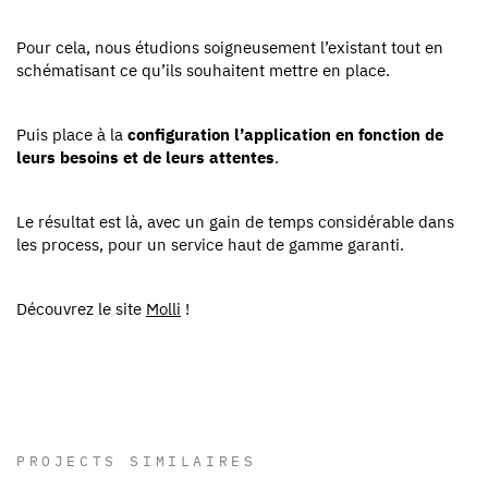
Pour cela, nous étudions soigneusement l’existant tout en
schématisant ce qu’ils souhaitent mettre en place.
Puis place à la
configuration l’application en fonction de
leurs besoins et de leurs attentes
.
Le résultat est là, avec un gain de temps considérable dans
les process, pour un service haut de gamme garanti.
Découvrez le site
Molli
!
PROJECTS SIMILAIRES