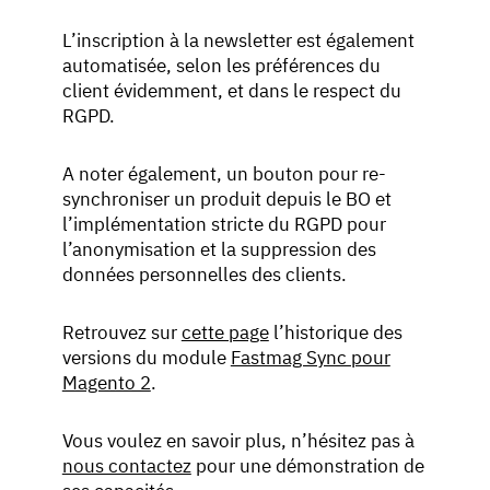
L’inscription à la newsletter est également
automatisée, selon les préférences du
client évidemment, et dans le respect du
RGPD.
A noter également, un bouton pour re-
synchroniser un produit depuis le BO et
l’implémentation stricte du RGPD pour
l’anonymisation et la suppression des
données personnelles des clients.
Retrouvez sur
cette page
l’historique des
versions du module
Fastmag Sync pour
Magento 2
.
Vous voulez en savoir plus, n’hésitez pas à
nous contactez
pour une démonstration de
ses capacités.