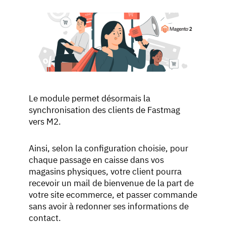
Le module permet désormais la
synchronisation des clients de Fastmag
vers M2.
Ainsi, selon la configuration choisie, pour
chaque passage en caisse dans vos
magasins physiques, votre client pourra
recevoir un mail de bienvenue de la part de
votre site ecommerce, et passer commande
sans avoir à redonner ses informations de
contact.