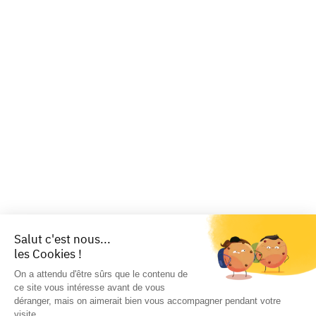
Salut c'est nous...
les Cookies !
On a attendu d'être sûrs que le contenu de
ce site vous intéresse avant de vous
déranger, mais on aimerait bien vous accompagner pendant votre
visite...