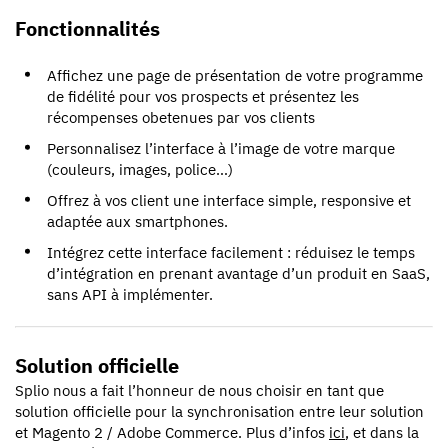
Fonctionnalités
Affichez une page de présentation de votre programme
de fidélité pour vos prospects et présentez les
récompenses obetenues par vos clients
Personnalisez l’interface à l’image de votre marque
(couleurs, images, police…)
Offrez à vos client une interface simple, responsive et
adaptée aux smartphones.
Intégrez cette interface facilement : réduisez le temps
d’intégration en prenant avantage d’un produit en SaaS,
sans API à implémenter.
Solution officielle
Splio nous a fait l’honneur de nous choisir en tant que
solution officielle pour la synchronisation entre leur solution
et Magento 2 / Adobe Commerce. Plus d’infos
ici
, et dans la