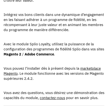
croître leur valeur.
Intégrez vos bons clients dans une dynamique d’engagement
en les faisant adhérer à un programme de fidélité, en les
récompensant à leur juste valeur et en animant les membres
du programme de manière différenciée.
Avec le module Splio Loyalty, utilisez la puissance de la
configuration des programmes de fidélité Splio dans vos sites
Magento 2
/
Adobe Commerce
.
Vous pouvez l’installer dès à présent depuis la
marketplace
Magento
. Le module fonctionne avec les versions de Magento
supérieures 2.4.2.
Vous avez des questions, vous désirez une démonstration des
capacités du module,
contactez-nous
pour en savoir plus.