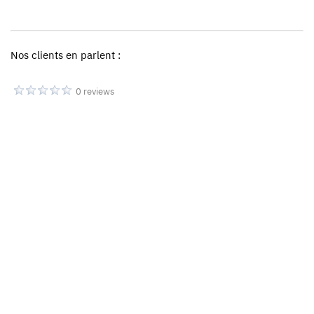
Nos clients en parlent :
0 reviews