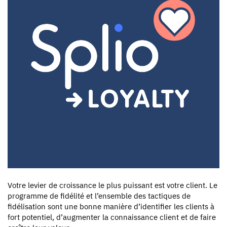
Votre levier de croissance le plus puissant est votre client. Le
programme de fidélité et l’ensemble des tactiques de
fidélisation sont une bonne manière d’identifier les clients à
fort potentiel, d’augmenter la connaissance client et de faire