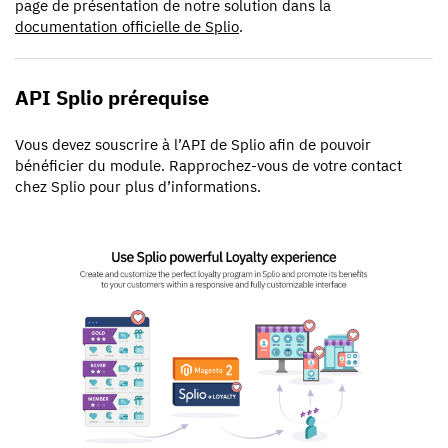
page de présentation de notre solution dans la
documentation officielle de Splio
.
API Splio prérequise
Vous devez souscrire à l’API de Splio afin de pouvoir
bénéficier du module. Rapprochez-vous de votre contact
chez Splio pour plus d’informations.