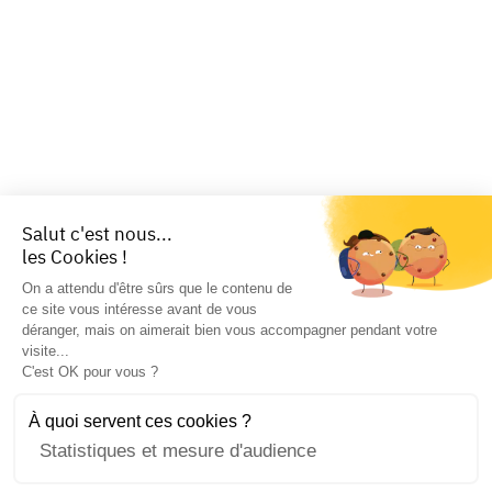
Salut c'est nous...
les Cookies !
On a attendu d'être sûrs que le contenu de
ce site vous intéresse avant de vous
déranger, mais on aimerait bien vous accompagner pendant votre
visite...
C'est OK pour vous ?
À quoi servent ces cookies ?
Statistiques et mesure d'audience