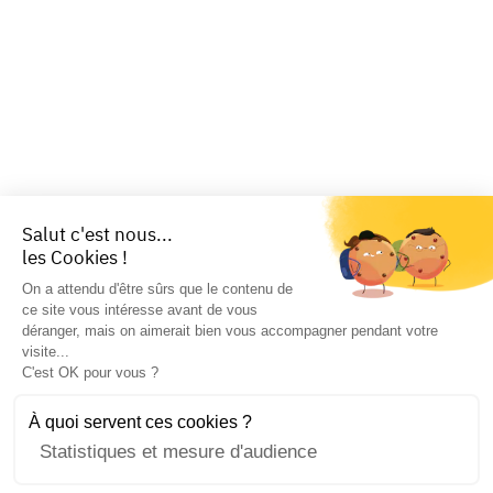
Salut c'est nous...
les Cookies !
On a attendu d'être sûrs que le contenu de
ce site vous intéresse avant de vous
déranger, mais on aimerait bien vous accompagner pendant votre
visite...
C'est OK pour vous ?
À quoi servent ces cookies ?
Statistiques et mesure d'audience