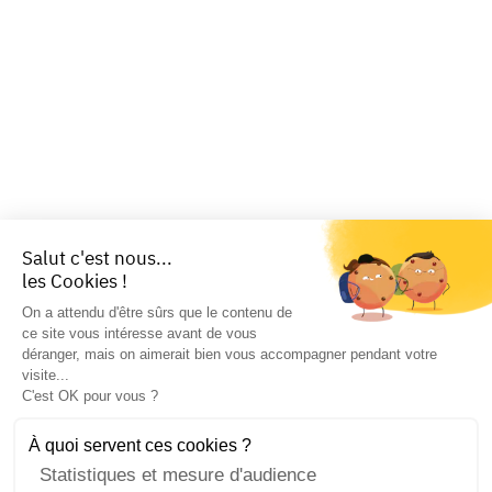
Salut c'est nous...
les Cookies !
On a attendu d'être sûrs que le contenu de
ce site vous intéresse avant de vous
déranger, mais on aimerait bien vous accompagner pendant votre
visite...
C'est OK pour vous ?
À quoi servent ces cookies ?
Statistiques et mesure d'audience