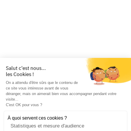
Salut c'est nous...
les Cookies !
On a attendu d'être sûrs que le contenu de
ce site vous intéresse avant de vous
déranger, mais on aimerait bien vous accompagner pendant votre
visite...
C'est OK pour vous ?
À quoi servent ces cookies ?
Statistiques et mesure d'audience