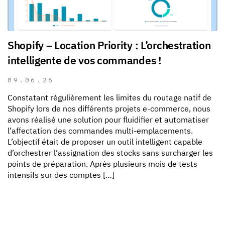
Shopify – Location Priority : L’orchestration
intelligente de vos commandes !
09.06.26
Constatant régulièrement les limites du routage natif de
Shopify lors de nos différents projets e-commerce, nous
avons réalisé une solution pour fluidifier et automatiser
l’affectation des commandes multi-emplacements.
L’objectif était de proposer un outil intelligent capable
d’orchestrer l’assignation des stocks sans surcharger les
points de préparation. Après plusieurs mois de tests
intensifs sur des comptes […]