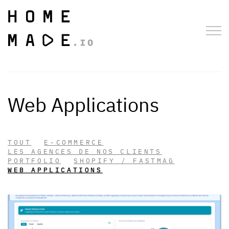
Web Applications
TOUT
E-COMMERCE
LES AGENCES DE NOS CLIENTS
PORTFOLIO
SHOPIFY / FASTMAG
WEB APPLICATIONS