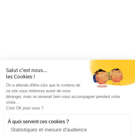
Salut c'est nous...
les Cookies !
On a attendu d'être sûrs que le contenu de
ce site vous intéresse avant de vous
déranger, mais on aimerait bien vous accompagner pendant votre
visite...
C'est OK pour vous ?
À quoi servent ces cookies ?
Statistiques et mesure d'audience