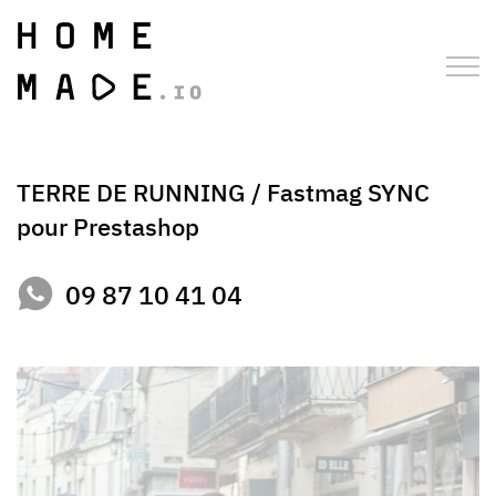
TERRE DE RUNNING / Fastmag SYNC
pour Prestashop
09 87 10 41 04