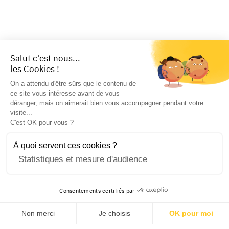
Salut c'est nous...
les Cookies !
On a attendu d'être sûrs que le contenu de
ce site vous intéresse avant de vous
déranger, mais on aimerait bien vous accompagner pendant votre
visite...
C'est OK pour vous ?
À quoi servent ces cookies ?
Statistiques et mesure d'audience
Consentements certifiés par
Non merci
Je choisis
OK pour moi