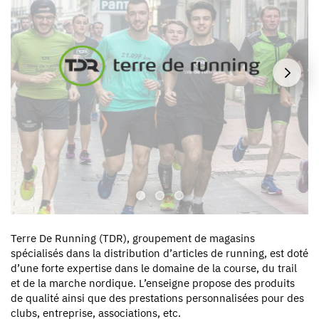
Terre De Running (TDR), groupement de magasins
spécialisés dans la distribution d’articles de running, est doté
d’une forte expertise dans le domaine de la course, du trail
et de la marche nordique. L’enseigne propose des produits
de qualité ainsi que des prestations personnalisées pour des
clubs, entreprise, associations, etc.