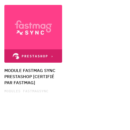
MODULE FASTMAG SYNC
PRESTASHOP [CERTIFIÉ
PAR FASTMAG]
MODULES FASTMAGSYNC