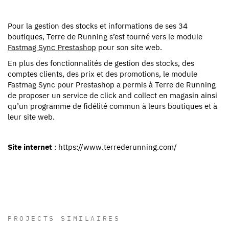
Pour la gestion des stocks et informations de ses 34
boutiques, Terre de Running s’est tourné vers le module
Fastmag Sync Prestashop
pour son site web.
En plus des fonctionnalités de gestion des stocks, des
comptes clients, des prix et des promotions, le module
Fastmag Sync pour Prestashop a permis à Terre de Running
de proposer un service de click and collect en magasin ainsi
qu’un programme de fidélité commun à leurs boutiques et à
leur site web.
Site internet
: https://www.terrederunning.com/
PROJECTS SIMILAIRES