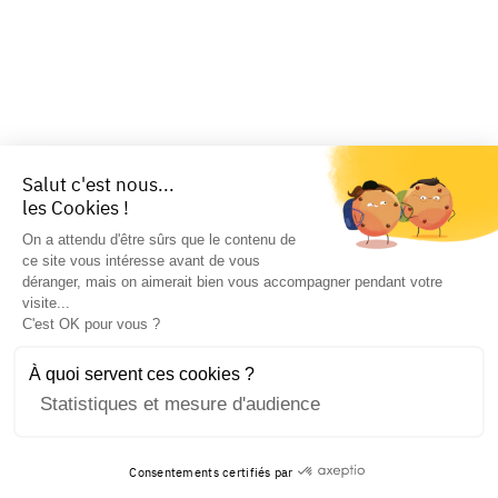
Salut c'est nous...
les Cookies !
On a attendu d'être sûrs que le contenu de
ce site vous intéresse avant de vous
déranger, mais on aimerait bien vous accompagner pendant votre
visite...
C'est OK pour vous ?
À quoi servent ces cookies ?
Statistiques et mesure d'audience
Consentements certifiés par