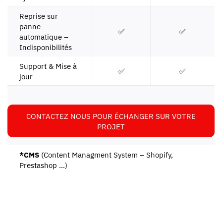
Reprise sur
panne
✅
✅
automatique –
Indisponibilités
Support & Mise à
✅
✅
jour
CONTACTEZ NOUS POUR ÉCHANGER SUR VOTRE
PROJET
*CMS
(Content Managment System –
Shopify
,
Prestashop …)