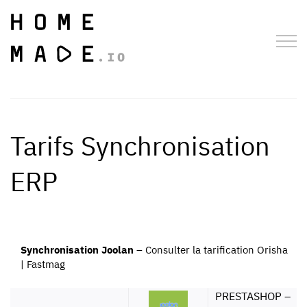
Tarifs Synchronisation
ERP
Synchronisation Joolan
–
Consulter la tarification Orisha
| Fastmag
PRESTASHOP –